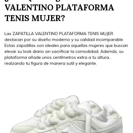
VALENTINO PLATAFORMA
TENIS MUJER?
Las ZAPATILLA VALENTINO PLATAFORMA TENIS MUJER
destacan por su diseño moderno y su calidad incomparable.
Estas zapatillas son ideales para aquellas mujeres que buscan
elevar su look diario sin sacrificar la comodidad. Además, su
plataforma añade unos centímetros extra a tu altura,
realzando tu figura de manera sutil y elegante.