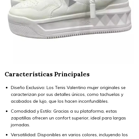
Características Principales
Diseño Exclusivo: Los Tenis Valentino mujer originales se
caracterizan por sus detalles únicos, como tachuelas y
acabados de lujo, que los hacen inconfundibles.
Comodidad y Estilo: Gracias a su plataforma, estas
zapatillas ofrecen un confort superior, ideal para largas
jornadas.
Versatilidad: Disponibles en varios colores, incluyendo los