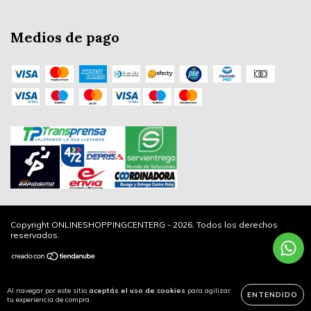
Medios de pago
Copyright ONLINESHOPPINGCENTERG - 2026. Todos los derechos
reservados.
Al navegar por este sitio
aceptás el uso de cookies
para agilizar
ENTENDIDO
tu experiencia de compra.