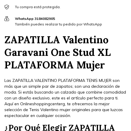
Tu compra está protegida.
WhatsApp 3184082905
También puedes realizar tu pedido por WhatsApp
ZAPATILLA Valentino
Garavani One Stud XL
PLATAFORMA Mujer
Las ZAPATILLA VALENTINO PLATAFORMA TENIS MUJER son
más que un simple par de zapatos; son una declaración de
moda. Si estás buscando un calzado que combine comodidad
con un diseño exclusivo, este es el artículo perfecto para ti.
Aquí en Onlineshoppingcenterg, te ofrecemos la mejor
selección de Tenis Valentino mujer originales para que luzcas
espectacular en cualquier ocasión.
¿Por Qué Elegir ZAPATILLA