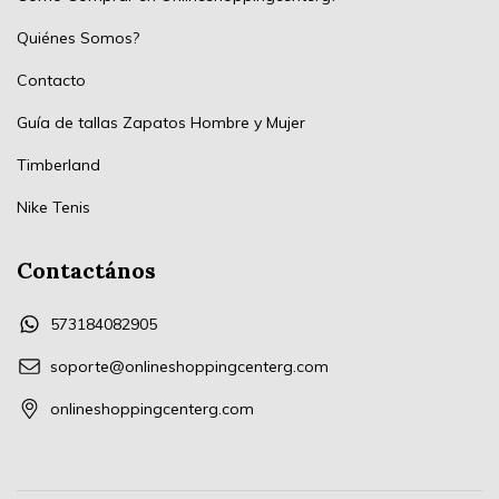
Quiénes Somos?
Contacto
Guía de tallas Zapatos Hombre y Mujer
Timberland
Nike Tenis
Contactános
573184082905
soporte@onlineshoppingcenterg.com
onlineshoppingcenterg.com