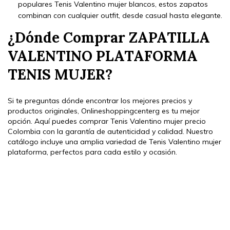
populares Tenis Valentino mujer blancos, estos zapatos
combinan con cualquier outfit, desde casual hasta elegante.
¿Dónde Comprar ZAPATILLA
VALENTINO PLATAFORMA
TENIS MUJER?
Si te preguntas dónde encontrar los mejores precios y
productos originales, Onlineshoppingcenterg es tu mejor
opción. Aquí puedes comprar Tenis Valentino mujer precio
Colombia con la garantía de autenticidad y calidad. Nuestro
catálogo incluye una amplia variedad de Tenis Valentino mujer
plataforma, perfectos para cada estilo y ocasión.