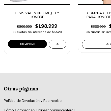
TENIS VALENTINO MUJER Y
COMPRAR TEN
HOMBRE
PARA HOMBRES
ENVIO 
$198.999
$300.000
$300.000
36
cuotas sin intereses de
$5.528
36
cuotas sin in
COMPRAR
Otras páginas
Política de Devolución y Reembolso
Cómo Comprar en Onlineshoppingcenterg?