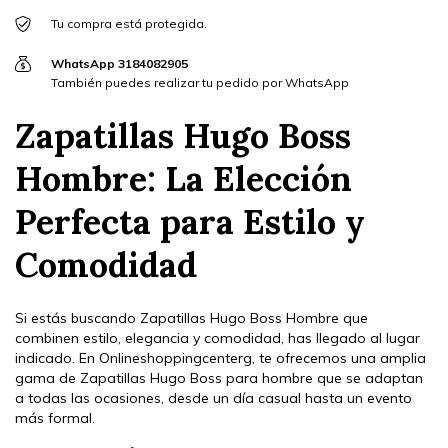
Tu compra está protegida.
WhatsApp 3184082905
También puedes realizar tu pedido por WhatsApp
Zapatillas Hugo Boss
Hombre: La Elección
Perfecta para Estilo y
Comodidad
Si estás buscando Zapatillas Hugo Boss Hombre que
combinen estilo, elegancia y comodidad, has llegado al lugar
indicado. En Onlineshoppingcenterg, te ofrecemos una amplia
gama de Zapatillas Hugo Boss para hombre que se adaptan
a todas las ocasiones, desde un día casual hasta un evento
más formal.