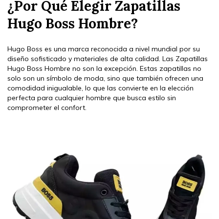
¿Por Qué Elegir Zapatillas
Hugo Boss Hombre?
Hugo Boss es una marca reconocida a nivel mundial por su
diseño sofisticado y materiales de alta calidad. Las Zapatillas
Hugo Boss Hombre no son la excepción. Estas zapatillas no
solo son un símbolo de moda, sino que también ofrecen una
comodidad inigualable, lo que las convierte en la elección
perfecta para cualquier hombre que busca estilo sin
comprometer el confort.