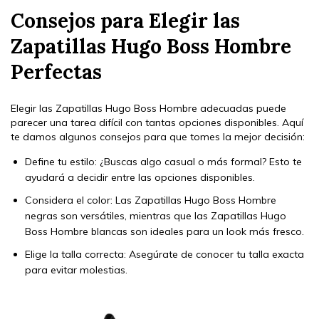
Consejos para Elegir las
Zapatillas Hugo Boss Hombre
Perfectas
Elegir las Zapatillas Hugo Boss Hombre adecuadas puede
parecer una tarea difícil con tantas opciones disponibles. Aquí
te damos algunos consejos para que tomes la mejor decisión:
Define tu estilo: ¿Buscas algo casual o más formal? Esto te
ayudará a decidir entre las opciones disponibles.
Considera el color: Las Zapatillas Hugo Boss Hombre
negras son versátiles, mientras que las Zapatillas Hugo
Boss Hombre blancas son ideales para un look más fresco.
Elige la talla correcta: Asegúrate de conocer tu talla exacta
para evitar molestias.