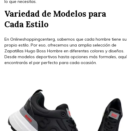
lo que necesitas.
Variedad de Modelos para
Cada Estilo
En Onlineshoppingcenterg, sabemos que cada hombre tiene su
propio estilo. Por eso, ofrecemos una amplia selección de
Zapatillas Hugo Boss Hombre en diferentes colores y diseños.
Desde modelos deportivos hasta opciones más formales, aquí
encontrarás el par perfecto para cada ocasión.