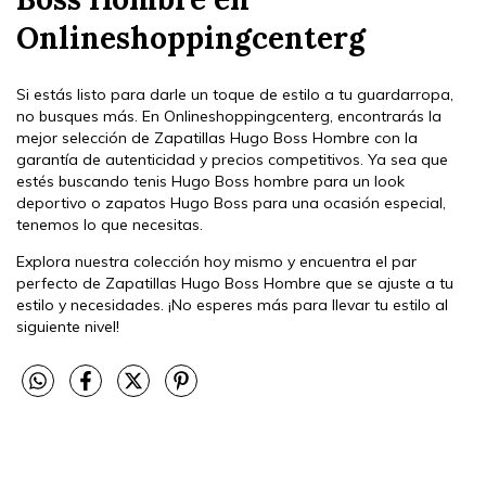
Onlineshoppingcenterg
Si estás listo para darle un toque de estilo a tu guardarropa,
no busques más. En Onlineshoppingcenterg, encontrarás la
mejor selección de Zapatillas Hugo Boss Hombre con la
garantía de autenticidad y precios competitivos. Ya sea que
estés buscando tenis Hugo Boss hombre para un look
deportivo o zapatos Hugo Boss para una ocasión especial,
tenemos lo que necesitas.
Explora nuestra colección hoy mismo y encuentra el par
perfecto de Zapatillas Hugo Boss Hombre que se ajuste a tu
estilo y necesidades. ¡No esperes más para llevar tu estilo al
siguiente nivel!