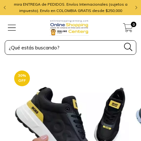
mira ENTREGA de PEDIDOS. Envíos Internacionales (sujetos a
impuesto). Envío en COLOMBIA GRATIS desde $250,000
0
30
%
OFF