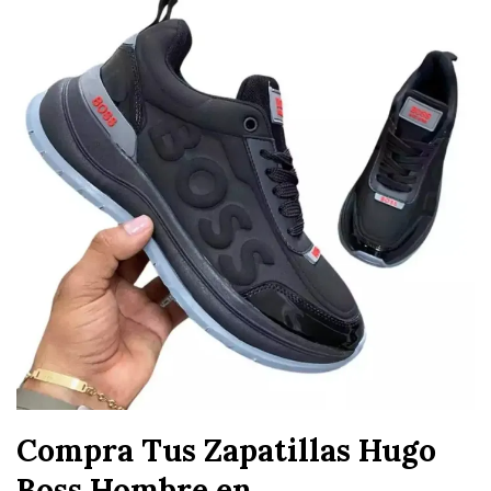
Compra Tus Zapatillas Hugo
Boss Hombre en