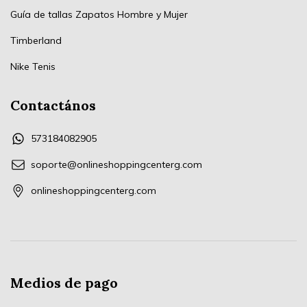
Guía de tallas Zapatos Hombre y Mujer
Timberland
Nike Tenis
Contactános
573184082905
soporte@onlineshoppingcenterg.com
onlineshoppingcenterg.com
Medios de pago