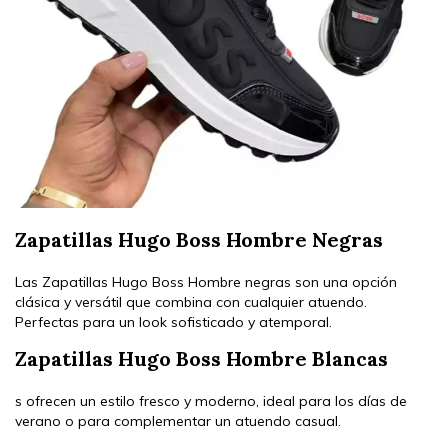
Zapatillas Hugo Boss Hombre Negras
Las Zapatillas Hugo Boss Hombre negras son una opción
clásica y versátil que combina con cualquier atuendo.
Perfectas para un look sofisticado y atemporal.
Zapatillas Hugo Boss Hombre Blancas
s ofrecen un estilo fresco y moderno, ideal para los días de
verano o para complementar un atuendo casual.