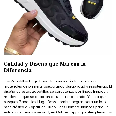
Calidad y Diseño que Marcan la
Diferencia
Las Zapatillas Hugo Boss Hombre están fabricadas con
materiales de primera, asegurando durabilidad y resistencia. El
diseño de estas zapatillas se caracteriza por líneas limpias y
modernas que se adaptan a cualquier atuendo. Ya sea que
busques Zapatillas Hugo Boss Hombre negras para un look
más clásico o Zapatillas Hugo Boss Hombre blancas para un
estilo más fresco y versátil, en Onlineshoppingcenterg tenemos