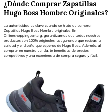
¿Dónde Comprar Zapatillas
Hugo Boss Hombre Originales?
La autenticidad es clave cuando se trata de comprar
Zapatillas Hugo Boss Hombre originales. En
Onlineshoppingcenterg, garantizamos que todos nuestros
productos son 100% originales, asegurando que recibas la
calidad y el diseño que esperas de Hugo Boss. Además, al
comprar en nuestra tienda, te beneficias de precios
competitivos y una experiencia de compra segura y fácil.