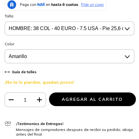
Talla
Color
Guía de talles
¡No te lo pierdas, quedan pocos!
¡Testimonios de Entregas!
Mensajes de compradores despues de recibir su pedido, abajo
antes del final.