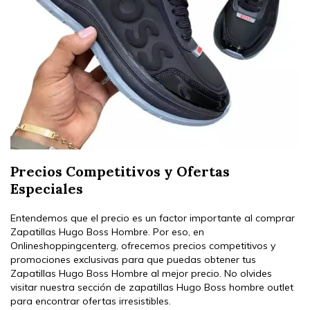
Precios Competitivos y Ofertas
Especiales
Entendemos que el precio es un factor importante al comprar
Zapatillas Hugo Boss Hombre. Por eso, en
Onlineshoppingcenterg, ofrecemos precios competitivos y
promociones exclusivas para que puedas obtener tus
Zapatillas Hugo Boss Hombre al mejor precio. No olvides
visitar nuestra sección de zapatillas Hugo Boss hombre outlet
para encontrar ofertas irresistibles.