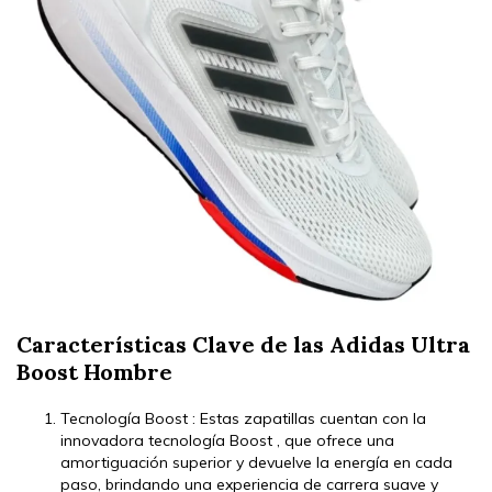
Características Clave de las Adidas Ultra
Boost Hombre
Tecnología Boost : Estas zapatillas cuentan con la
innovadora tecnología Boost , que ofrece una
amortiguación superior y devuelve la energía en cada
paso, brindando una experiencia de carrera suave y