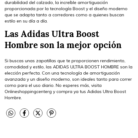
durabilidad del calzado, la increíble amortiguación
proporcionada por la tecnología Boost y el diseño moderno
que se adapta tanto a corredores como a quienes buscan
estilo en su día a día.
Las Adidas Ultra Boost
Hombre son la mejor opción
Si buscas unas zapatillas que te proporcionen rendimiento,
comodidad y estilo, las ADIDAS ULTRA BOOST HOMBRE son la
elección perfecta. Con una tecnología de amortiguación
avanzada y un diseño moderno, son ideales tanto para correr
como para el uso diario. No esperes más, visita
Onlineshoppingcenterg y compra ya tus Adidas Ultra Boost
Hombre.