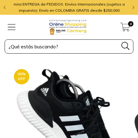
mira ENTREGA de PEDIDOS. Envíos Internacionales (sujetos a
impuesto). Envío en COLOMBIA GRATIS desde $250,000
0
34
%
OFF