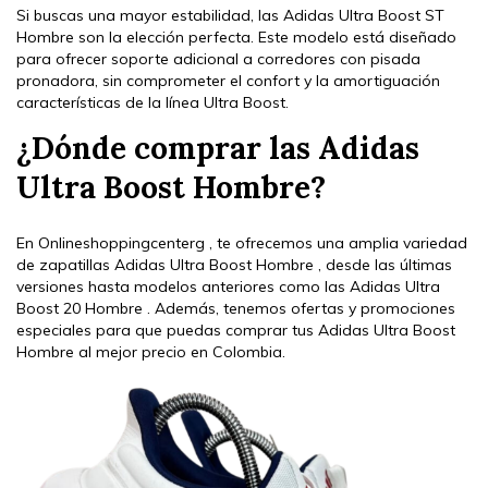
Si buscas una mayor estabilidad, las Adidas Ultra Boost ST
Hombre son la elección perfecta. Este modelo está diseñado
para ofrecer soporte adicional a corredores con pisada
pronadora, sin comprometer el confort y la amortiguación
características de la línea Ultra Boost.
¿Dónde comprar las Adidas
Ultra Boost Hombre?
En Onlineshoppingcenterg , te ofrecemos una amplia variedad
de zapatillas Adidas Ultra Boost Hombre , desde las últimas
versiones hasta modelos anteriores como las Adidas Ultra
Boost 20 Hombre . Además, tenemos ofertas y promociones
especiales para que puedas comprar tus Adidas Ultra Boost
Hombre al mejor precio en Colombia.