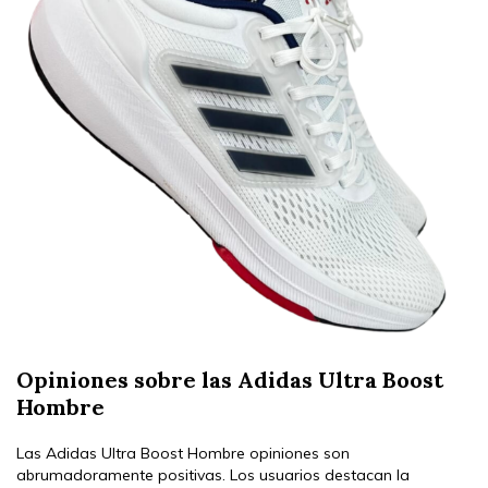
Opiniones sobre las Adidas Ultra Boost
Hombre
Las Adidas Ultra Boost Hombre opiniones son
abrumadoramente positivas. Los usuarios destacan la