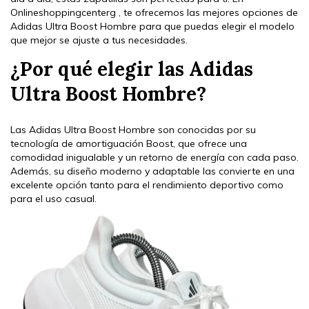
Onlineshoppingcenterg , te ofrecemos las mejores opciones de
Adidas Ultra Boost Hombre para que puedas elegir el modelo
que mejor se ajuste a tus necesidades.
¿Por qué elegir las Adidas
Ultra Boost Hombre?
Las Adidas Ultra Boost Hombre son conocidas por su
tecnología de amortiguación Boost, que ofrece una
comodidad inigualable y un retorno de energía con cada paso.
Además, su diseño moderno y adaptable las convierte en una
excelente opción tanto para el rendimiento deportivo como
para el uso casual.