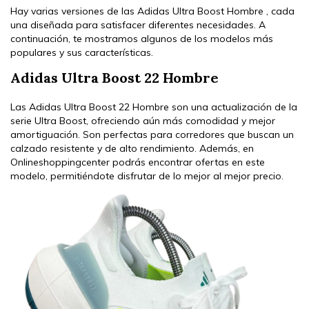
Hay varias versiones de las Adidas Ultra Boost Hombre , cada
una diseñada para satisfacer diferentes necesidades. A
continuación, te mostramos algunos de los modelos más
populares y sus características.
Adidas Ultra Boost 22 Hombre
Las Adidas Ultra Boost 22 Hombre son una actualización de la
serie Ultra Boost, ofreciendo aún más comodidad y mejor
amortiguación. Son perfectas para corredores que buscan un
calzado resistente y de alto rendimiento. Además, en
Onlineshoppingcenter podrás encontrar ofertas en este
modelo, permitiéndote disfrutar de lo mejor al mejor precio.