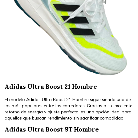
Adidas Ultra Boost 21 Hombre
El modelo Adidas Ultra Boost 21 Hombre sigue siendo uno de
los más populares entre los corredores. Gracias a su excelente
retorno de energía y ajuste perfecto, es una opción ideal para
aquellos que buscan rendimiento sin sacrificar comodidad.
Adidas Ultra Boost ST Hombre