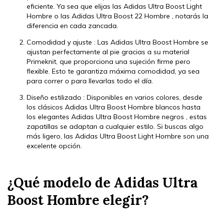
eficiente. Ya sea que elijas las Adidas Ultra Boost Light
Hombre o las Adidas Ultra Boost 22 Hombre , notarás la
diferencia en cada zancada.
Comodidad y ajuste : Las Adidas Ultra Boost Hombre se
ajustan perfectamente al pie gracias a su material
Primeknit, que proporciona una sujeción firme pero
flexible. Esto te garantiza máxima comodidad, ya sea
para correr o para llevarlas todo el día.
Diseño estilizado : Disponibles en varios colores, desde
los clásicos Adidas Ultra Boost Hombre blancos hasta
los elegantes Adidas Ultra Boost Hombre negros , estas
zapatillas se adaptan a cualquier estilo. Si buscas algo
más ligero, las Adidas Ultra Boost Light Hombre son una
excelente opción.
¿Qué modelo de Adidas Ultra
Boost Hombre elegir?