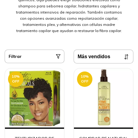
shampoo para seborrea capilar, hidratantes capilares y
tratamientos intensivos de reparación. También contamos
con opciones avanzadas como repolarización capilar,
tratamientos plex, y alternativas con células madre
tratamiento capilar que ayudan a restaurar la fibra capilar.
Filtrar
10
%
10
%
OFF
OFF