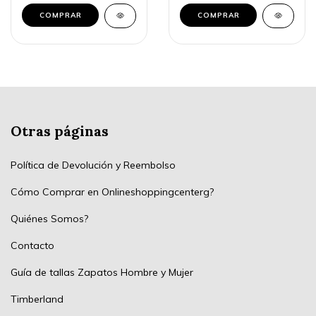
COMPRAR
COMPRAR
Otras páginas
Política de Devolución y Reembolso
Cómo Comprar en Onlineshoppingcenterg?
Quiénes Somos?
Contacto
Guía de tallas Zapatos Hombre y Mujer
Timberland